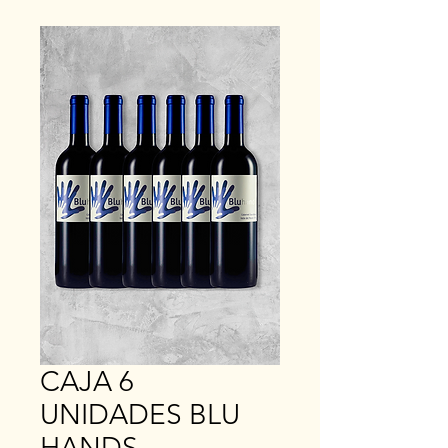
CAJA 6
UNIDADES BLU
HANDS